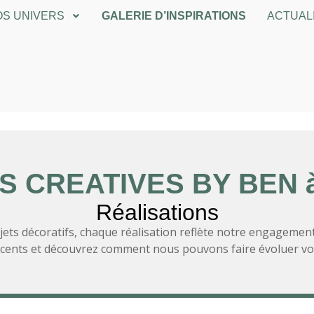
S UNIVERS
GALERIE D’INSPIRATIONS
ACTUAL
 CREATIVES BY BEN à
Réalisations
ets décoratifs, chaque réalisation reflète notre engagemen
récents et découvrez comment nous pouvons faire évoluer votr