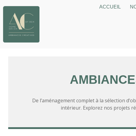
ACCUEIL
NO
AMBIANCES
De l’aménagement complet à la sélection d’obj
intérieur. Explorez nos projets 