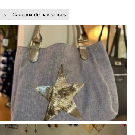
irs
Cadeaux de naissances