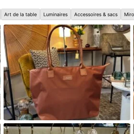
Art de la table
Luminaires
Accessoires & sacs
Miro